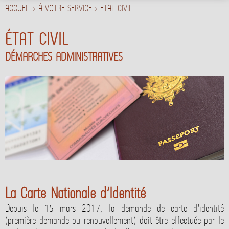
ACCUEIL
>
À VOTRE SERVICE
>
ETAT CIVIL
ÉTAT CIVIL
DÉMARCHES ADMINISTRATIVES
La Carte Nationale d’Identité
Depuis le 15 mars 2017, la demande de carte d’identité
(première demande ou renouvellement) doit être effectuée par le