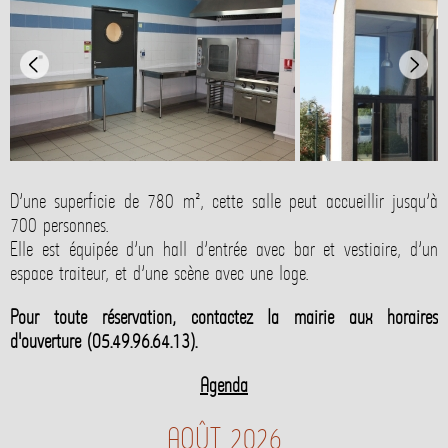
D’une superficie de 780 m², cette salle peut accueillir jusqu’à
700 personnes.
Elle est équipée d’un hall d’entrée avec bar et vestiaire, d’un
espace traiteur, et d’une scène avec une loge.
Pour toute réservation, contactez la mairie aux horaires
d'ouverture (05.49.96.64.13).
Agenda
AOÛT 2026