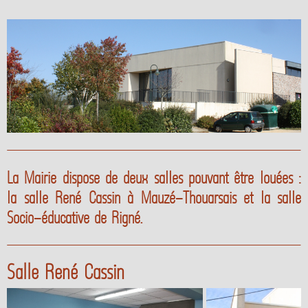
La Mairie dispose de deux salles pouvant être louées :
la salle René Cassin à Mauzé-Thouarsais et la salle
Socio-éducative de Rigné.
Salle René Cassin